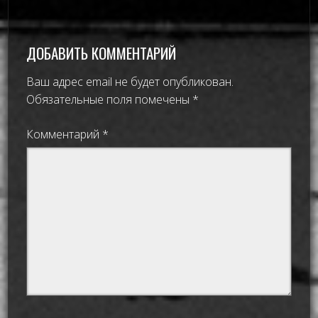
ДОБАВИТЬ КОММЕНТАРИЙ
Ваш адрес email не будет опубликован.
Обязательные поля помечены
*
Комментарий
*