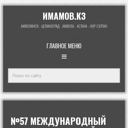
ИМАМОВ.КЗ
АКМОЛИНСК - ЦЕЛИНОГРАД - АКМОЛА - АСТАНА - НУР-СУЛТАН
ГЛАВНОЕ МЕНЮ
№57 МЕЖДУНАРОДНЫЙ