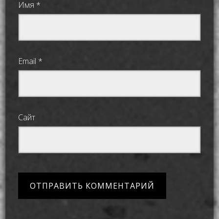
Имя
*
Email
*
Сайт