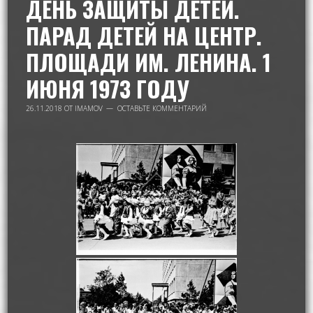
ДЕНЬ ЗАЩИТЫ ДЕТЕЙ.
ПАРАД ДЕТЕЙ НА ЦЕНТР.
ПЛОЩАДИ ИМ. ЛЕНИНА. 1
ИЮНЯ 1973 ГОДУ
26.11.2018
ОТ
IMAMOV
ОСТАВЬТЕ КОММЕНТАРИЙ