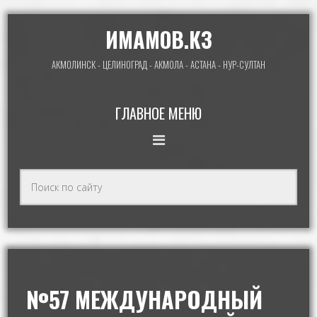
ИМАМОВ.КЗ
АКМОЛИНСК - ЦЕЛИНОГРАД - АКМОЛА - АСТАНА - НУР-СУЛТАН
ГЛАВНОЕ МЕНЮ
№57 МЕЖДУНАРОДНЫЙ