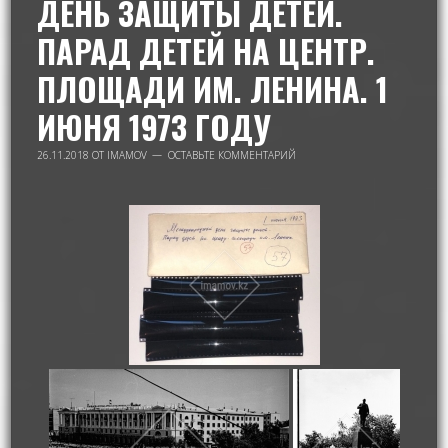
ДЕНЬ ЗАЩИТЫ ДЕТЕЙ.
ПАРАД ДЕТЕЙ НА ЦЕНТР.
ПЛОЩАДИ ИМ. ЛЕНИНА. 1
ИЮНЯ 1973 ГОДУ
26.11.2018
ОТ
IMAMOV
ОСТАВЬТЕ КОММЕНТАРИЙ