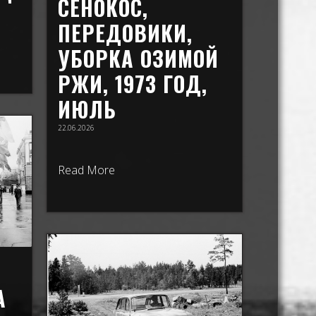
СЕНОКОС,
ПЕРЕДОВИКИ,
УБОРКА ОЗИМОЙ
РЖИ, 1973 ГОД,
ИЮЛЬ
22.06.2026
Read More
А