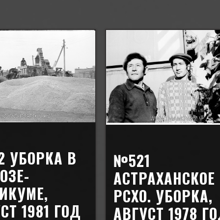
2 УБОРКА В
№521
ОЗЕ-
АСТРАХАНСКОЕ
ИКУМЕ,
РСХО. УБОРКА,
СТ 1981 ГОД
АВГУСТ 1978 Г