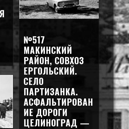
Я
№517
МАКИНСКИЙ
РАЙОН, СОВХОЗ
ЕРГОЛЬСКИЙ.
СЕЛО
ПАРТИЗАНКА.
АСФАЛЬТИРОВАН
ИЕ ДОРОГИ
ЦЕЛИНОГРАД —