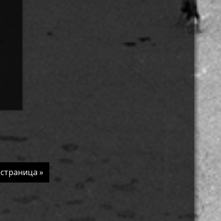
страница »