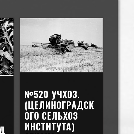
№520 УЧХОЗ.
(ЦЕЛИНОГРАДСК
ОГО СЕЛЬХОЗ
ИНСТИТУТА)
ОД