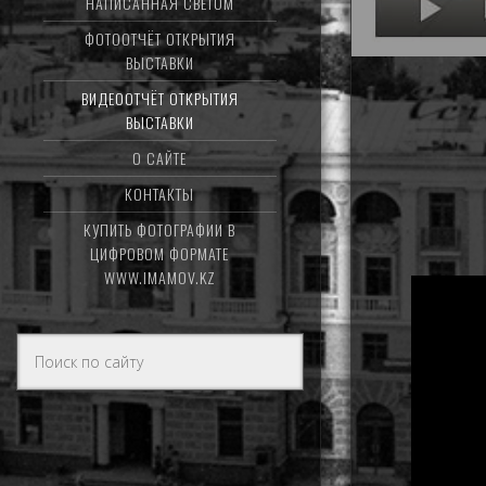
НАПИСАННАЯ СВЕТОМ
ФОТООТЧЁТ ОТКРЫТИЯ
ВЫСТАВКИ
ВИДЕООТЧЁТ ОТКРЫТИЯ
ВЫСТАВКИ
О САЙТЕ
КОНТАКТЫ
КУПИТЬ ФОТОГРАФИИ В
ЦИФРОВОМ ФОРМАТЕ
WWW.IMAMOV.KZ