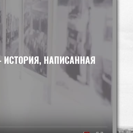
 ИСТОРИЯ, НАПИСАННАЯ