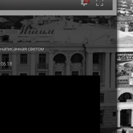
 написанная светом
06.18