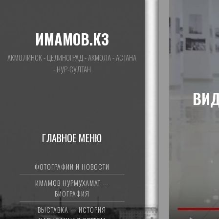
ИМАМОВ.КЗ
АКМОЛИНСК - ЦЕЛИНОГРАД - АКМОЛА - АСТАНА
- НУР-СУЛТАН
ВИД
ГЛАВНОЕ МЕНЮ
ФОТОГРАФИИ И НОВОСТИ
ИМАМОВ НУРМУХАМАТ —
БИОГРАФИЯ
ВЫСТАВКА — ИСТОРИЯ