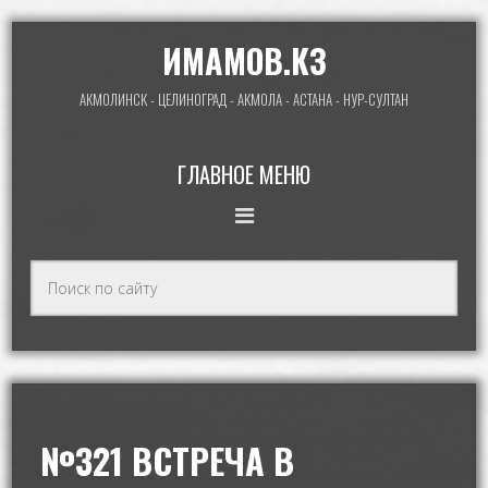
ИМАМОВ.КЗ
АКМОЛИНСК - ЦЕЛИНОГРАД - АКМОЛА - АСТАНА - НУР-СУЛТАН
ГЛАВНОЕ МЕНЮ
№321 ВСТРЕЧА В