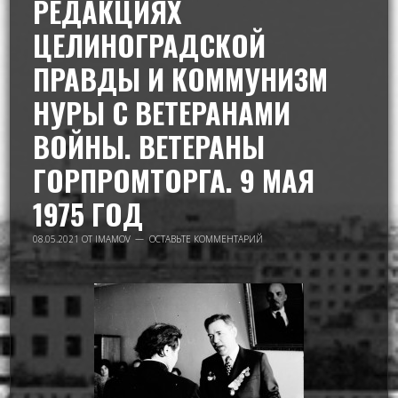
РЕДАКЦИЯХ
ЦЕЛИНОГРАДСКОЙ
ПРАВДЫ И КОММУНИЗМ
НУРЫ С ВЕТЕРАНАМИ
ВОЙНЫ. ВЕТЕРАНЫ
ГОРПРОМТОРГА. 9 МАЯ
1975 ГОД
08.05.2021
ОТ
IMAMOV
ОСТАВЬТЕ КОММЕНТАРИЙ