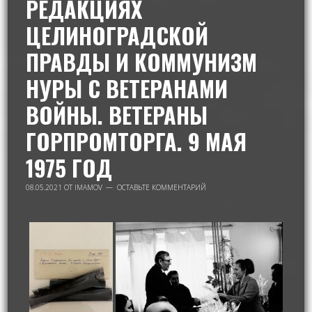
РЕДАКЦИЯХ
ЦЕЛИНОГРАДСКОЙ
ПРАВДЫ И КОММУНИЗМ
НУРЫ С ВЕТЕРАНАМИ
ВОЙНЫ. ВЕТЕРАНЫ
ГОРПРОМТОРГА. 9 МАЯ
1975 ГОД
08.05.2021
ОТ
IMAMOV
ОСТАВЬТЕ КОММЕНТАРИЙ