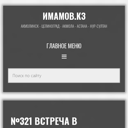
ИМАМОВ.КЗ
АКМОЛИНСК - ЦЕЛИНОГРАД - АКМОЛА - АСТАНА - НУР-СУЛТАН
ГЛАВНОЕ МЕНЮ
№321 ВСТРЕЧА В