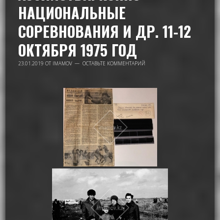
НАЦИОНАЛЬНЫЕ
СОРЕВНОВАНИЯ И ДР. 11-12
ОКТЯБРЯ 1975 ГОД
23.01.2019
ОТ
IMAMOV
ОСТАВЬТЕ КОММЕНТАРИЙ