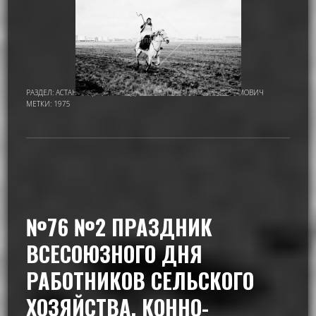
РАЗДЕЛ:
АСТАНА - ЦЕЛИНОГРАД
,
ИМАМОВ НУРМУХАМАТ ИМАМОВИЧ
МЕТКИ:
1975
№76 №2 ПРАЗДНИК
ВСЕСОЮЗНОГО ДНЯ
РАБОТНИКОВ СЕЛЬСКОГО
ХОЗЯЙСТВА. КОННО-