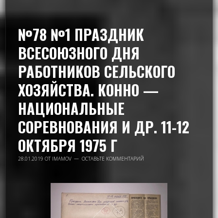
№78 №1 ПРАЗДНИК
ВСЕСОЮЗНОГО ДНЯ
РАБОТНИКОВ СЕЛЬСКОГО
ХОЗЯЙСТВА. КОННО —
НАЦИОНАЛЬНЫЕ
СОРЕВНОВАНИЯ И ДР. 11-12
ОКТЯБРЯ 1975 Г
28.01.2019
ОТ
IMAMOV
ОСТАВЬТЕ КОММЕНТАРИЙ