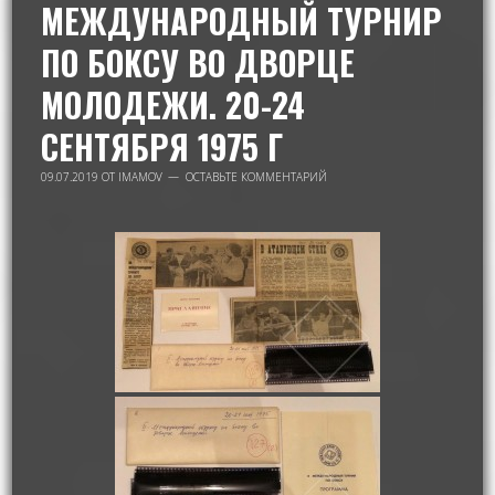
МЕЖДУНАРОДНЫЙ ТУРНИР
ПО БОКСУ ВО ДВОРЦЕ
МОЛОДЕЖИ. 20-24
СЕНТЯБРЯ 1975 Г
09.07.2019
ОТ
IMAMOV
ОСТАВЬТЕ КОММЕНТАРИЙ