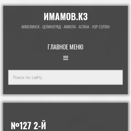
ИМАМОВ.КЗ
АКМОЛИНСК - ЦЕЛИНОГРАД - АКМОЛА - АСТАНА - НУР-СУЛТАН
ГЛАВНОЕ МЕНЮ
№127 2-Й