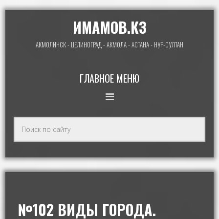
ИМАМОВ.КЗ
АКМОЛИНСК - ЦЕЛИНОГРАД - АКМОЛА - АСТАНА - НУР-СУЛТАН
ГЛАВНОЕ МЕНЮ
№102 ВИДЫ ГОРОДА.