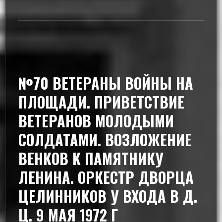
№70 ВЕТЕРАНЫ ВОЙНЫ НА
ПЛОЩАДИ. ПРИВЕТСТВИЕ
ВЕТЕРАНОВ МОЛОДЫМИ
СОЛДАТАМИ. ВОЗЛОЖЕНИЕ
ВЕНКОВ К ПАМЯТНИКУ
ЛЕНИНА. ОРКЕСТР ДВОРЦА
ЦЕЛИННИКОВ У ВХОДА В Д.
Ц. 9 МАЯ 1972 Г