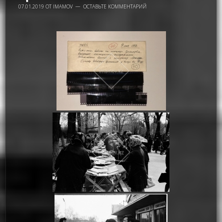
07.01.2019
ОТ
IMAMOV
ОСТАВЬТЕ КОММЕНТАРИЙ