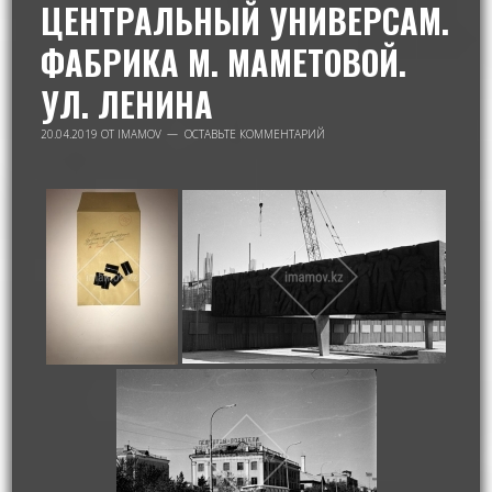
ЦЕНТРАЛЬНЫЙ УНИВЕРСАМ.
ФАБРИКА М. МАМЕТОВОЙ.
УЛ. ЛЕНИНА
20.04.2019
ОТ
IMAMOV
ОСТАВЬТЕ КОММЕНТАРИЙ