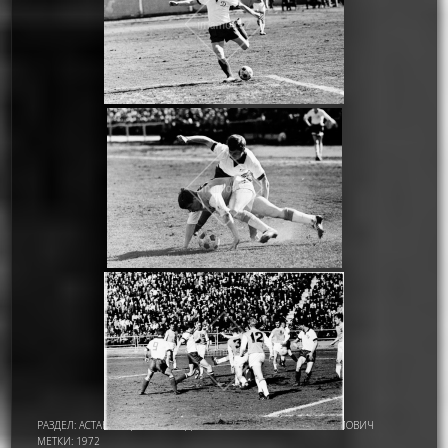
РАЗДЕЛ:
АСТАНА - ЦЕЛИНОГРАД
,
ИМАМОВ НУРМУХАМАТ ИМАМОВИЧ
МЕТКИ:
1972