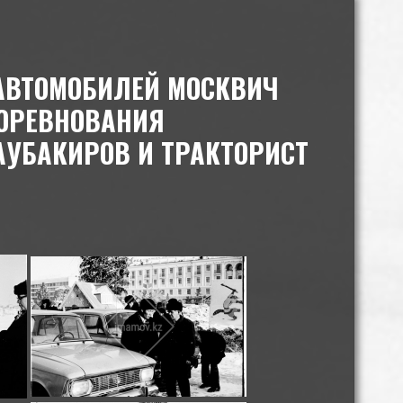
АВТОМОБИЛЕЙ МОСКВИЧ
СОРЕВНОВАНИЯ
АУБАКИРОВ И ТРАКТОРИСТ