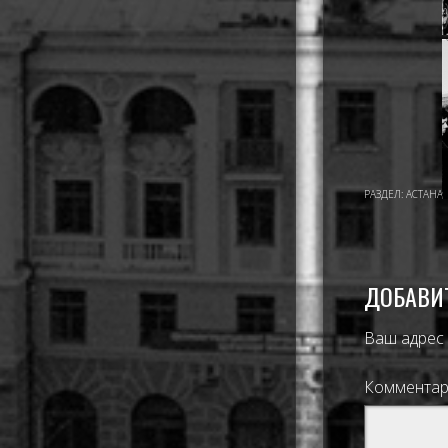
РАЗДЕЛ:
АСТАНА 
ДОБАВИ
Ваш адрес 
Коммента