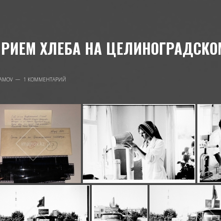
РИЕМ ХЛЕБА НА ЦЕЛИНОГРАДСКОМ
AMOV
1 КОММЕНТАРИЙ