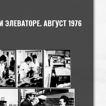
 ЭЛЕВАТОРЕ. АВГУСТ 1976