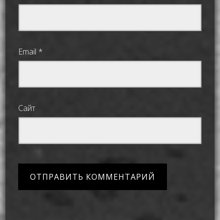
Email
*
Сайт