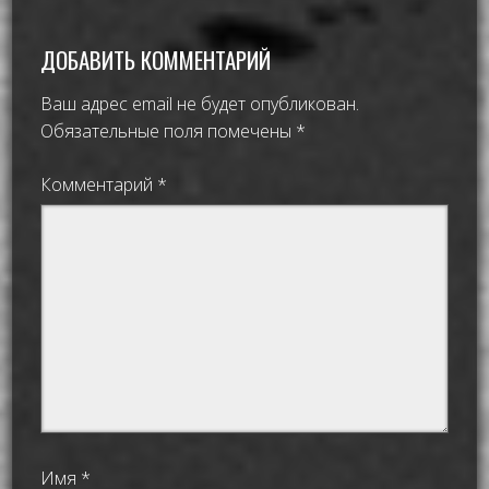
ДОБАВИТЬ КОММЕНТАРИЙ
Ваш адрес email не будет опубликован.
Обязательные поля помечены
*
Комментарий
*
Имя
*