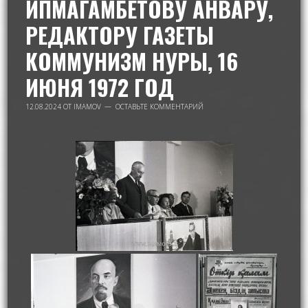
ИПМАГАМБЕТОВУ АНВАРУ,
РЕДАКТОРУ ГАЗЕТЫ
КОММУНИЗМ НУРЫ, 16
ИЮНЯ 1972 ГОД
12.08.2024
ОТ
IMAMOV
ОСТАВЬТЕ КОММЕНТАРИЙ