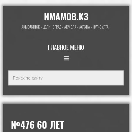
ИМАМОВ.КЗ
АКМОЛИНСК - ЦЕЛИНОГРАД - АКМОЛА - АСТАНА - НУР-СУЛТАН
ГЛАВНОЕ МЕНЮ
№476 60 ЛЕТ