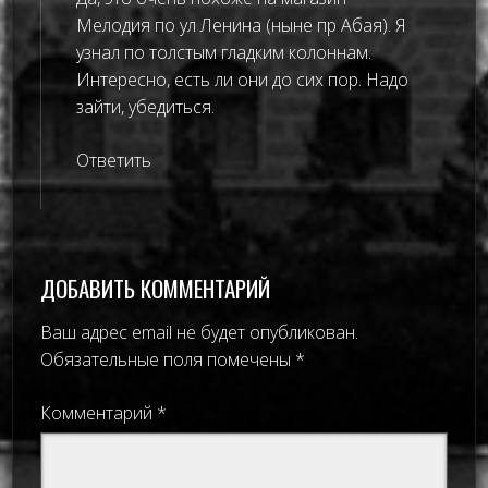
Мелодия по ул Ленина (ныне пр Абая). Я
узнал по толстым гладким колоннам.
Интересно, есть ли они до сих пор. Надо
зайти, убедиться.
Ответить
ДОБАВИТЬ КОММЕНТАРИЙ
Ваш адрес email не будет опубликован.
Обязательные поля помечены
*
Комментарий
*