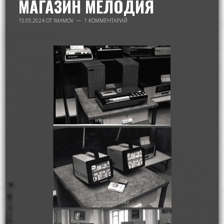
МАГАЗИН МЕЛОДИЯ
15.05.2024
ОТ
IMAMOV
1 КОММЕНТАРИЙ