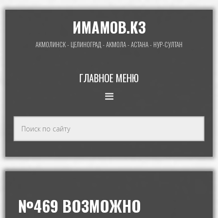
ИМАМОВ.КЗ
АКМОЛИНСК - ЦЕЛИНОГРАД - АКМОЛА - АСТАНА - НУР-СУЛТАН
ГЛАВНОЕ МЕНЮ
№469 ВОЗМОЖНО