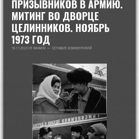
ПРИЗЫВНИКОВ В АРМИЮ.
МИТИНГ ВО ДВОРЦЕ
ЦЕЛИННИКОВ. НОЯБРЬ
1973 ГОД
18.11.2023
ОТ
IMAMOV
ОСТАВЬТЕ КОММЕНТАРИЙ