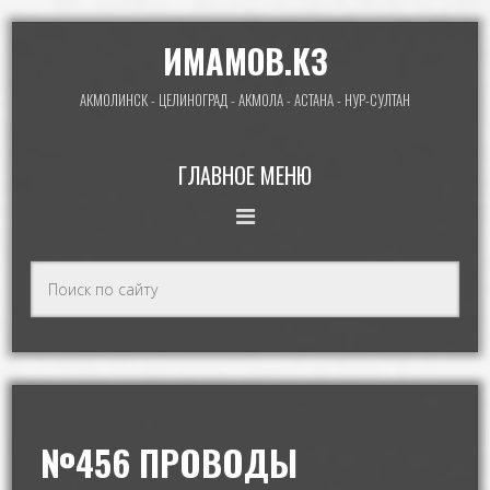
ИМАМОВ.КЗ
АКМОЛИНСК - ЦЕЛИНОГРАД - АКМОЛА - АСТАНА - НУР-СУЛТАН
ГЛАВНОЕ МЕНЮ
№456 ПРОВОДЫ