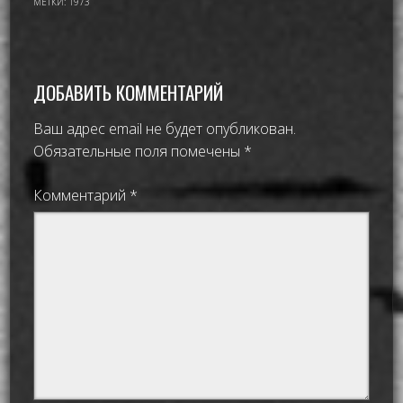
МЕТКИ:
1973
ДОБАВИТЬ КОММЕНТАРИЙ
Ваш адрес email не будет опубликован.
Обязательные поля помечены
*
Комментарий
*