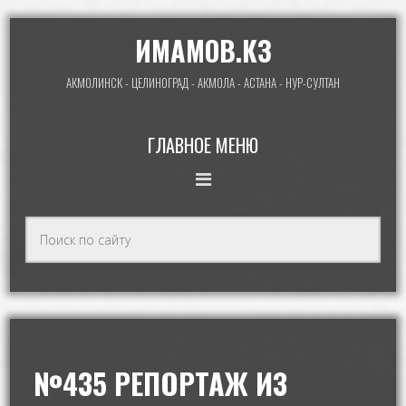
ИМАМОВ.КЗ
АКМОЛИНСК - ЦЕЛИНОГРАД - АКМОЛА - АСТАНА - НУР-СУЛТАН
ГЛАВНОЕ МЕНЮ
№435 РЕПОРТАЖ ИЗ