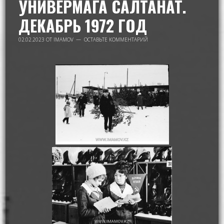
УНИВЕРМАГА САЛТАНАТ.
ДЕКАБРЬ 1972 ГОД
02.02.2023
ОТ
IMAMOV
ОСТАВЬТЕ КОММЕНТАРИЙ