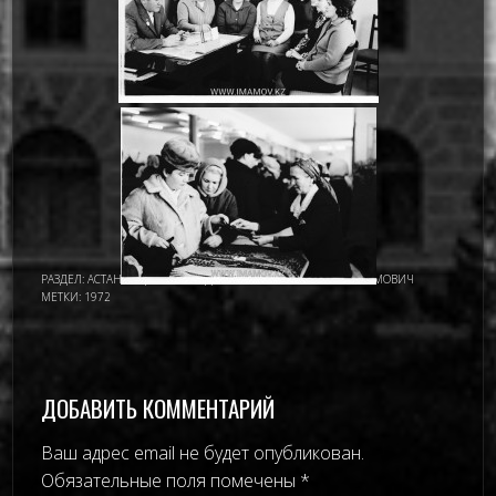
РАЗДЕЛ:
АСТАНА - ЦЕЛИНОГРАД
,
ИМАМОВ НУРМУХАМАТ ИМАМОВИЧ
МЕТКИ:
1972
ДОБАВИТЬ КОММЕНТАРИЙ
Ваш адрес email не будет опубликован.
Обязательные поля помечены
*