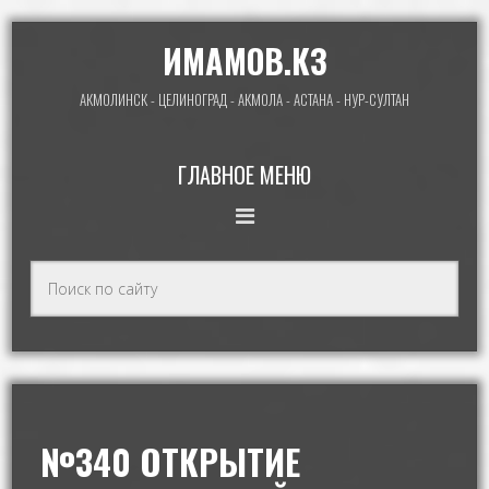
ИМАМОВ.КЗ
АКМОЛИНСК - ЦЕЛИНОГРАД - АКМОЛА - АСТАНА - НУР-СУЛТАН
ГЛАВНОЕ МЕНЮ
№340 ОТКРЫТИЕ