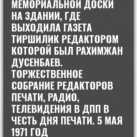
МЕМОРИАЛЬНОЙ ДОСКИ
НА ЗДАНИИ, ГДЕ
ВЫХОДИЛА ГАЗЕТА
ТИРШИЛИК РЕДАКТОРОМ
КОТОРОЙ БЫЛ РАХИМЖАН
ДУСЕНБАЕВ.
ТОРЖЕСТВЕННОЕ
СОБРАНИЕ РЕДАКТОРОВ
ПЕЧАТИ, РАДИО,
ТЕЛЕВИДЕНИЯ В ДПП В
ЧЕСТЬ ДНЯ ПЕЧАТИ. 5 МАЯ
1971 ГОД