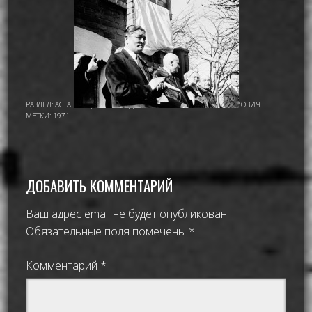
РАЗДЕЛ:
АСТАНА - ЦЕЛИНОГРАД
,
ИМАМОВ НУРМУХАМАТ ИМАМОВИЧ
МЕТКИ:
1971
ДОБАВИТЬ КОММЕНТАРИЙ
Ваш адрес email не будет опубликован.
Обязательные поля помечены
*
Комментарий
*