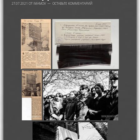
27.07.2021
ОТ
IMAMOV
ОСТАВЬТЕ КОММЕНТАРИЙ