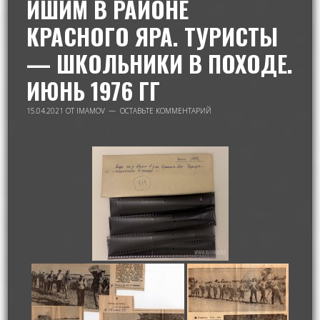
ИШИМ В РАЙОНЕ
КРАСНОГО ЯРА. ТУРИСТЫ
— ШКОЛЬНИКИ В ПОХОДЕ.
ИЮНЬ 1976 ГГ
15.04.2021
ОТ
IMAMOV
ОСТАВЬТЕ КОММЕНТАРИЙ