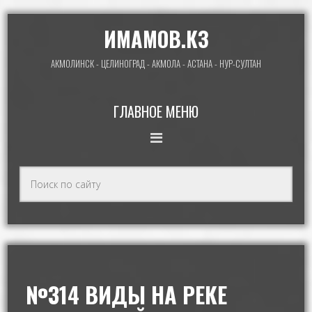
ИМАМОВ.КЗ
АКМОЛИНСК - ЦЕЛИНОГРАД - АКМОЛА - АСТАНА - НУР-СУЛТАН
ГЛАВНОЕ МЕНЮ
№314 ВИДЫ НА РЕКЕ