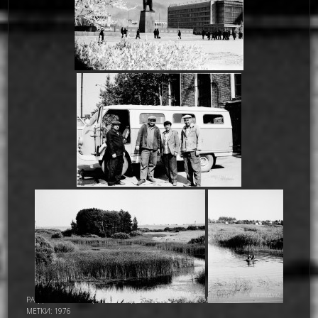
РАЗДЕЛ:
АСТАНА - ЦЕЛИНОГРАД
,
ИМАМОВ НУРМУХАМАТ ИМАМОВИЧ
МЕТКИ:
1976