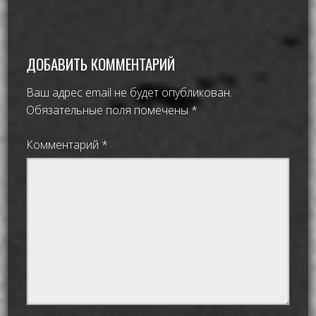
ДОБАВИТЬ КОММЕНТАРИЙ
Ваш адрес email не будет опубликован.
Обязательные поля помечены
*
Комментарий
*