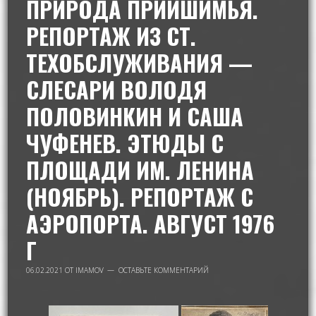
ПРИРОДА ПРИИШИМЬЯ.
РЕПОРТАЖ ИЗ СТ.
ТЕХОБСЛУЖИВАНИЯ —
СЛЕСАРИ ВОЛОДЯ
ПОЛОВИНКИН И САША
ЧУФЕНЕВ. ЭТЮДЫ С
ПЛОЩАДИ ИМ. ЛЕНИНА
(НОЯБРЬ). РЕПОРТАЖ С
АЭРОПОРТА. АВГУСТ 1976
Г
06.02.2021
ОТ
IMAMOV
ОСТАВЬТЕ КОММЕНТАРИЙ