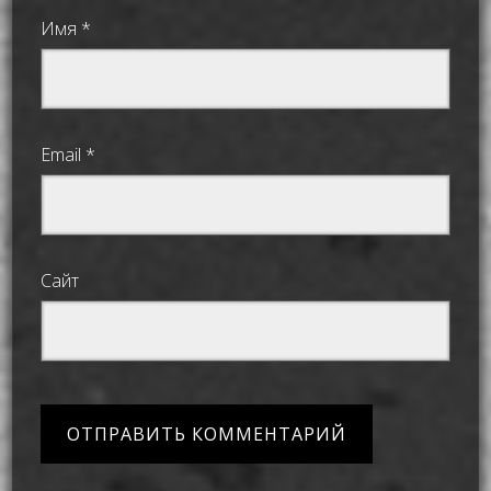
Имя
*
Email
*
Сайт