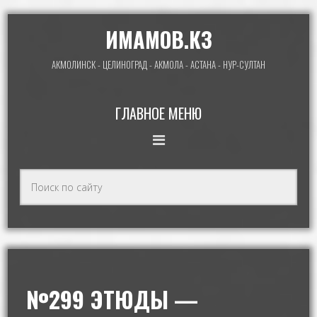
ИМАМОВ.КЗ
АКМОЛИНСК - ЦЕЛИНОГРАД - АКМОЛА - АСТАНА - НУР-СУЛТАН
ГЛАВНОЕ МЕНЮ
№299 ЭТЮДЫ —