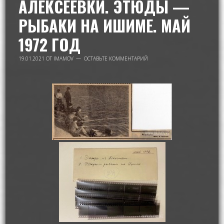
АЛЕКСЕЕВКИ. ЭТЮДЫ —
РЫБАКИ НА ИШИМЕ. МАЙ
1972 ГОД
19.01.2021
ОТ
IMAMOV
ОСТАВЬТЕ КОММЕНТАРИЙ