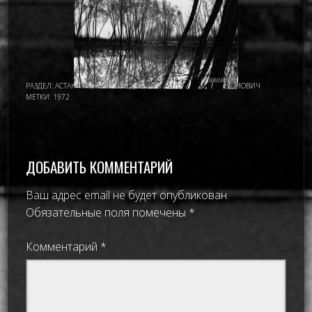
РАЗДЕЛ:
АСТАНА - ЦЕЛИНОГРАД
,
ИМАМОВ НУРМУХАМАТ ИМАМОВИЧ
МЕТКИ:
1972
ДОБАВИТЬ КОММЕНТАРИЙ
Ваш адрес email не будет опубликован.
Обязательные поля помечены
*
Комментарий
*