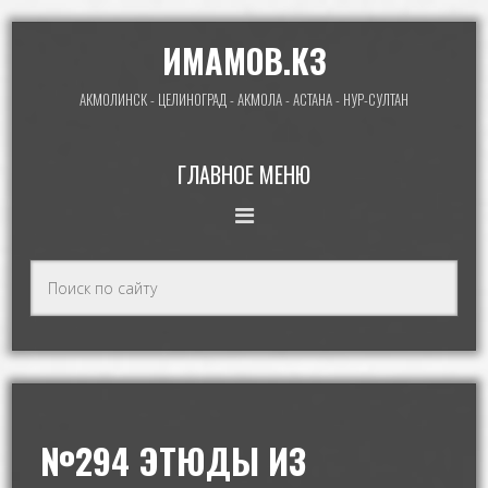
ИМАМОВ.КЗ
АКМОЛИНСК - ЦЕЛИНОГРАД - АКМОЛА - АСТАНА - НУР-СУЛТАН
ГЛАВНОЕ МЕНЮ
№294 ЭТЮДЫ ИЗ