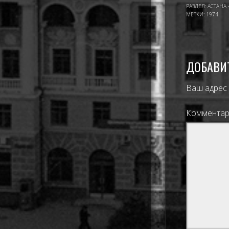
РАЗДЕЛ:
АСТАНА 
МЕТКИ:
1974
ДОБАВИ
Ваш адрес 
Коммента