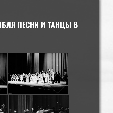
МБЛЯ ПЕСНИ И ТАНЦЫ В