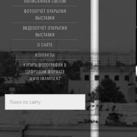
НАПИСАННАЯ СВЕТОМ
ФОТООТЧЁТ ОТКРЫТИЯ
ВЫСТАВКИ
ВИДЕООТЧЁТ ОТКРЫТИЯ
ВЫСТАВКИ
О САЙТЕ
КОНТАКТЫ
КУПИТЬ ФОТОГРАФИИ В
ЦИФРОВОМ ФОРМАТЕ
WWW.IMAMOV.KZ