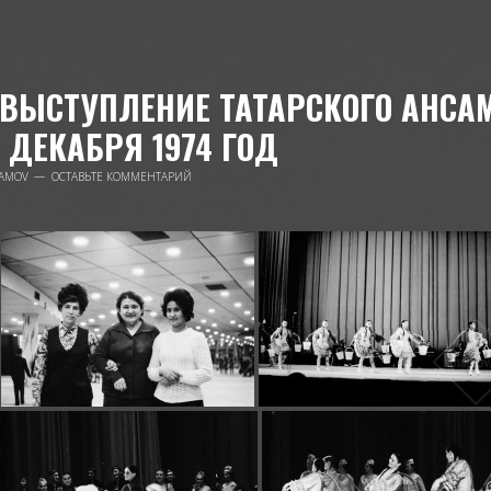
ВЫСТУПЛЕНИЕ ТАТАРСКОГО АНСА
3 ДЕКАБРЯ 1974 ГОД
AMOV
ОСТАВЬТЕ КОММЕНТАРИЙ