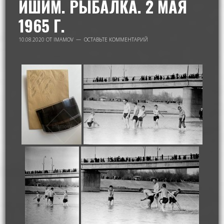
ИШИМ. РЫБАЛКА. 2 МАЯ
1965 Г.
10.08.2020
ОТ
IMAMOV
ОСТАВЬТЕ КОММЕНТАРИЙ