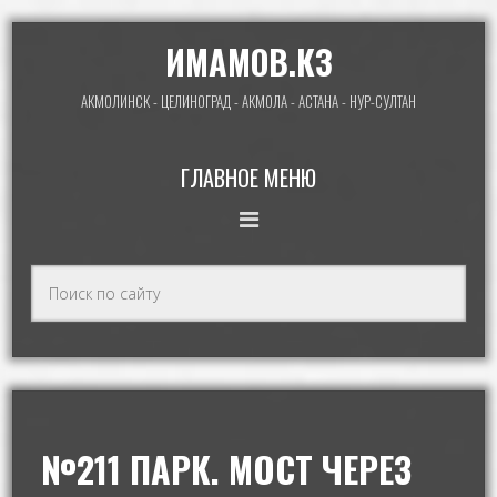
ИМАМОВ.КЗ
АКМОЛИНСК - ЦЕЛИНОГРАД - АКМОЛА - АСТАНА - НУР-СУЛТАН
ГЛАВНОЕ МЕНЮ
№211 ПАРК. МОСТ ЧЕРЕЗ