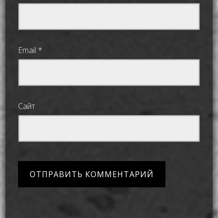
Email
*
Сайт