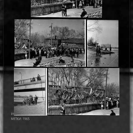
РАЗДЕЛ:
АСТАНА - ЦЕЛИНОГРАД
,
ИМАМОВ НУРМУХАМАТ ИМАМОВИЧ
МЕТКИ:
1965