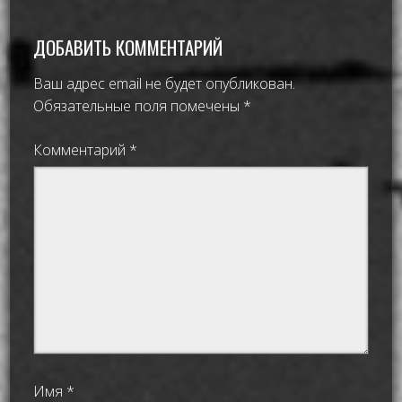
ДОБАВИТЬ КОММЕНТАРИЙ
Ваш адрес email не будет опубликован.
Обязательные поля помечены
*
Комментарий
*
Имя
*