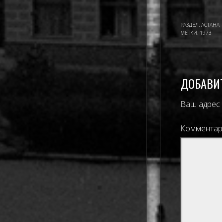
РАЗДЕЛ:
АСТАНА 
МЕТКИ:
1973
ДОБАВИ
Ваш адрес 
Коммента