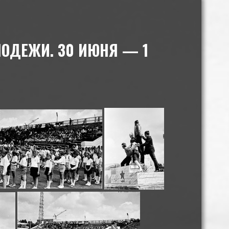
ОДЕЖИ. 30 ИЮНЯ — 1