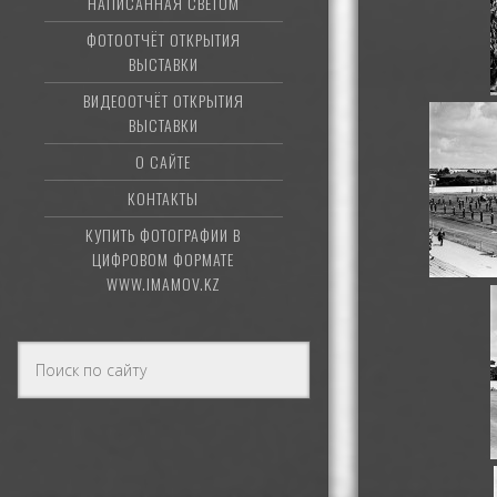
НАПИСАННАЯ СВЕТОМ
ФОТООТЧЁТ ОТКРЫТИЯ
ВЫСТАВКИ
ВИДЕООТЧЁТ ОТКРЫТИЯ
ВЫСТАВКИ
О САЙТЕ
КОНТАКТЫ
КУПИТЬ ФОТОГРАФИИ В
ЦИФРОВОМ ФОРМАТЕ
WWW.IMAMOV.KZ