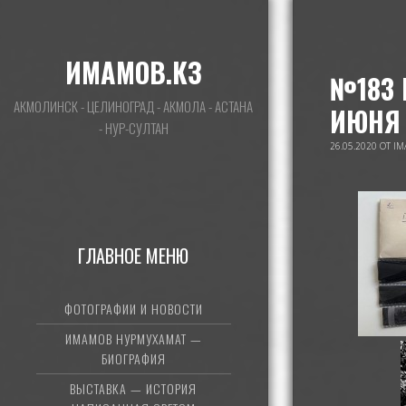
ИМАМОВ.КЗ
№183 
АКМОЛИНСК - ЦЕЛИНОГРАД - АКМОЛА - АСТАНА
ИЮНЯ 
- НУР-СУЛТАН
26.05.2020
ОТ
IM
ГЛАВНОЕ МЕНЮ
ФОТОГРАФИИ И НОВОСТИ
ИМАМОВ НУРМУХАМАТ —
БИОГРАФИЯ
ВЫСТАВКА — ИСТОРИЯ