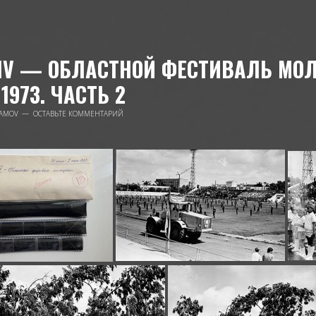
IV — ОБЛАСТНОЙ ФЕСТИВАЛЬ МОЛ
1973. ЧАСТЬ 2
AMOV
ОСТАВЬТЕ КОММЕНТАРИЙ