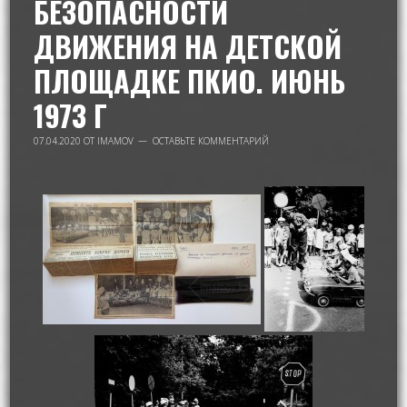
БЕЗОПАСНОСТИ
ДВИЖЕНИЯ НА ДЕТСКОЙ
ПЛОЩАДКЕ ПКИО. ИЮНЬ
1973 Г
07.04.2020
ОТ
IMAMOV
ОСТАВЬТЕ КОММЕНТАРИЙ