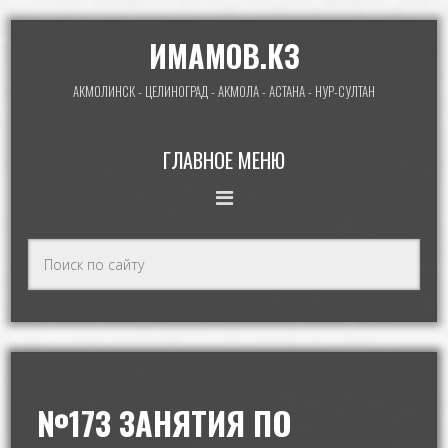
ИМАМОВ.КЗ
АКМОЛИНСК - ЦЕЛИНОГРАД - АКМОЛА - АСТАНА - НУР-СУЛТАН
ГЛАВНОЕ МЕНЮ
№173 ЗАНЯТИЯ ПО