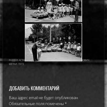
РАЗДЕЛ:
АСТАНА - ЦЕЛИНОГРАД
,
ИМАМОВ НУРМУХАМАТ ИМАМОВИЧ
МЕТКИ:
1973
ДОБАВИТЬ КОММЕНТАРИЙ
Ваш адрес email не будет опубликован.
Обязательные поля помечены
*