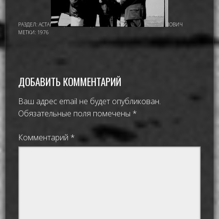
РАЗДЕЛ:
АСТАНА - ЦЕЛИНОГРАД
,
ИМАМОВ НУРМУХАМАТ ИМАМОВИЧ
МЕТКИ:
1976
ДОБАВИТЬ КОММЕНТАРИЙ
Ваш адрес email не будет опубликован.
Обязательные поля помечены
*
Комментарий
*