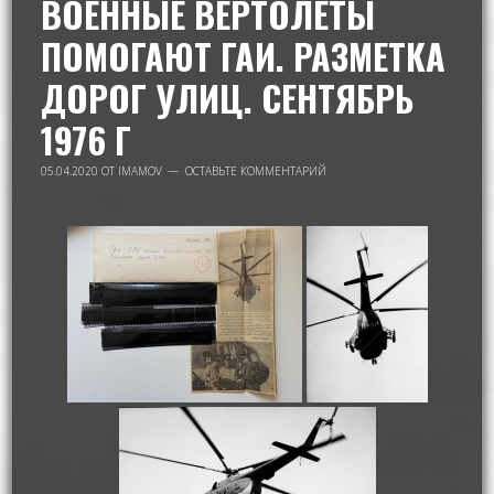
ВОЕННЫЕ ВЕРТОЛЕТЫ
ПОМОГАЮТ ГАИ. РАЗМЕТКА
ДОРОГ УЛИЦ. СЕНТЯБРЬ
1976 Г
05.04.2020
ОТ
IMAMOV
ОСТАВЬТЕ КОММЕНТАРИЙ