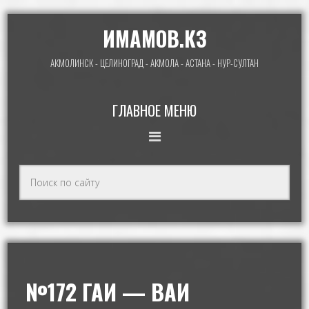
ИМАМОВ.КЗ
АКМОЛИНСК - ЦЕЛИНОГРАД - АКМОЛА - АСТАНА - НУР-СУЛТАН
ГЛАВНОЕ МЕНЮ
№172 ГАИ — ВАИ