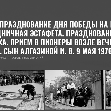
ПРАЗДНОВАНИЕ ДНЯ ПОБЕДЫ НА
НИЧНАЯ ЭСТАФЕТА. ПРАЗДНОВАН
А. ПРИЕМ В ПИОНЕРЫ ВОЗЛЕ ВЕЧ
. СЫН АЛГАЗИНОЙ И. В. 9 МАЯ 1976
AMOV
ОСТАВЬТЕ КОММЕНТАРИЙ