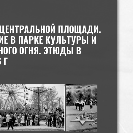
 ЦЕНТРАЛЬНОЙ ПЛОЩАДИ.
ИЕ В ПАРКЕ КУЛЬТУРЫ И
НОГО ОГНЯ. ЭТЮДЫ В
 Г