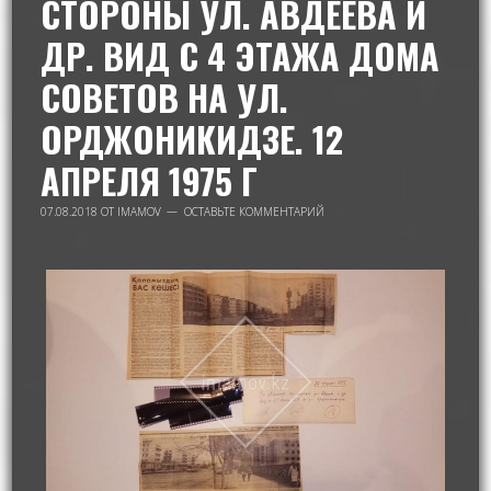
СТОРОНЫ УЛ. АВДЕЕВА И
ДР. ВИД С 4 ЭТАЖА ДОМА
СОВЕТОВ НА УЛ.
ОРДЖОНИКИДЗЕ. 12
АПРЕЛЯ 1975 Г
07.08.2018
ОТ
IMAMOV
ОСТАВЬТЕ КОММЕНТАРИЙ