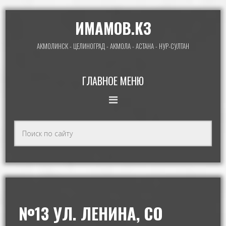
ИМАМОВ.КЗ
АКМОЛИНСК - ЦЕЛИНОГРАД - АКМОЛА - АСТАНА - НУР-СУЛТАН
ГЛАВНОЕ МЕНЮ
№13 УЛ. ЛЕНИНА, СО