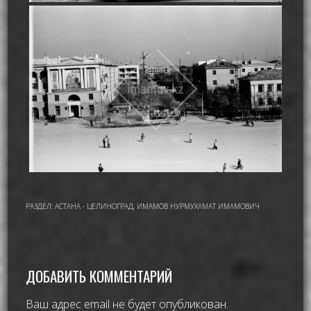
РАЗДЕЛ:
АСТАНА - ЦЕЛИНОГРАД
,
ИМАМОВ НУРМУХАМАТ ИМАМОВИЧ
ДОБАВИТЬ КОММЕНТАРИЙ
Ваш адрес email не будет опубликован.