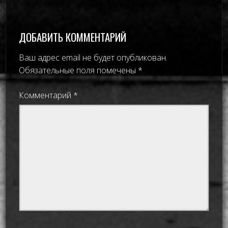
ДОБАВИТЬ КОММЕНТАРИЙ
Ваш адрес email не будет опубликован.
Обязательные поля помечены
*
Комментарий
*