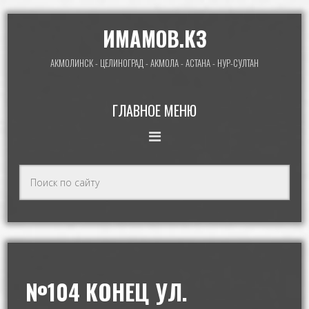
ИМАМОВ.КЗ
АКМОЛИНСК - ЦЕЛИНОГРАД - АКМОЛА - АСТАНА - НУР-СУЛТАН
ГЛАВНОЕ МЕНЮ
№104 КОНЕЦ УЛ.