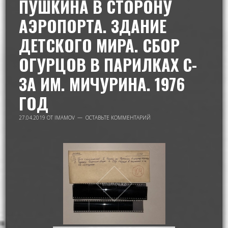
ПУШКИНА В СТОРОНУ
АЭРОПОРТА. ЗДАНИЕ
ДЕТСКОГО МИРА. СБОР
ОГУРЦОВ В ПАРИЛКАХ С-
ЗА ИМ. МИЧУРИНА. 1976
ГОД
27.04.2019
ОТ
IMAMOV
ОСТАВЬТЕ КОММЕНТАРИЙ