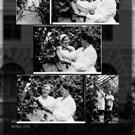
РАЗДЕЛ:
АСТАНА - ЦЕЛИНОГРАД
,
ИМАМОВ НУРМУХАМАТ ИМАМОВИЧ
МЕТКИ:
1976