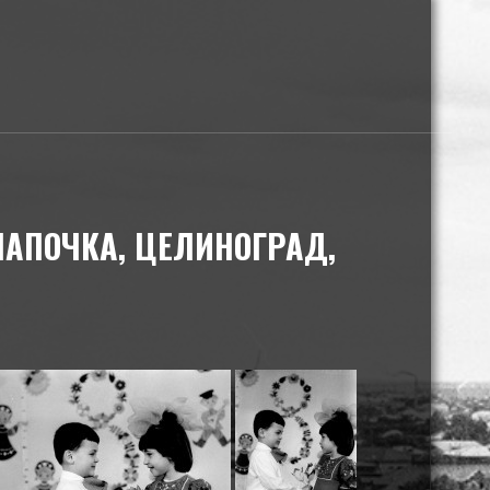
АПОЧКА, ЦЕЛИНОГРАД,