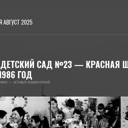
Я АВГУСТ 2025
ДЕТСКИЙ САД №23 — КРАСНАЯ Ш
1986 ГОД
AMOV
ОСТАВЬТЕ КОММЕНТАРИЙ