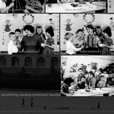
- ЦЕЛИНОГРАД
,
ИМАМОВ НУРМУХАМАТ ИМАМОВИЧ